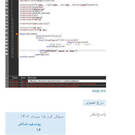
warp.tex
درج تصویر
سوال کرد
۱۵ مرداد ۱۴۰۲
یوسف-شاعر
۱۶