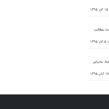
۱۵ آذر ۱۳۹۵
ست مطالب
د
۵ آذر ۱۳۹۵
. بنابراین
۱۷ آبان ۱۳۹۵